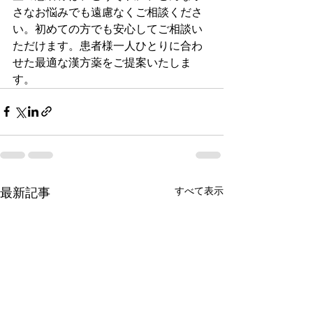
さなお悩みでも遠慮なくご相談くださ
い。初めての方でも安心してご相談い
ただけます。患者様一人ひとりに合わ
せた最適な漢方薬をご提案いたしま
す。
すべて表示
最新記事