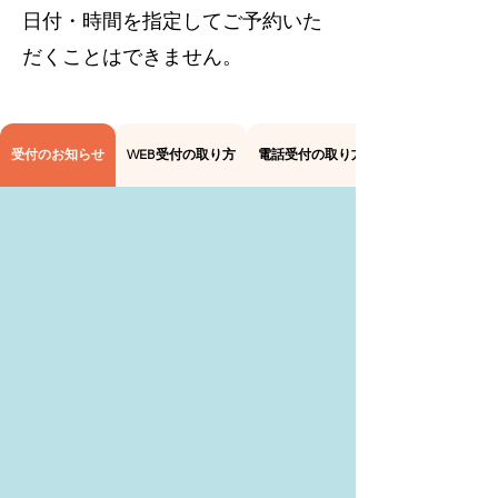
​日付・時間を指定してご予約いた
だくことはできません。
受付のお知らせ
WEB受付の取り方
電話受付の取り方