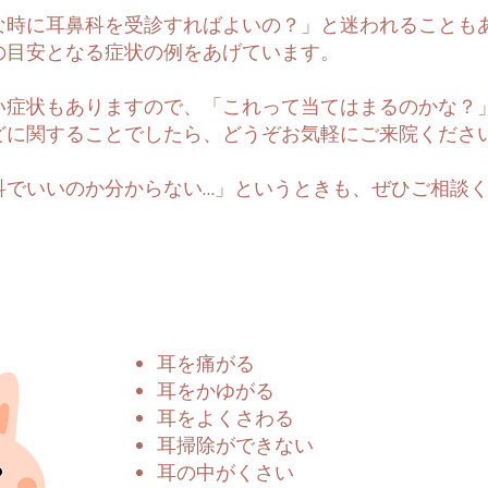
な時に耳鼻科を受診すればよいの？」と迷われることも
の目安となる症状の例をあげています。
い症状もありますので、「これって当てはまるのかな？
どに関することでしたら、どうぞお気軽にご来院くださ
科でいいのか分からない…」というときも、ぜひご相談
耳を痛がる
耳をかゆがる
耳をよくさわる
耳掃除ができない
耳の中がくさい