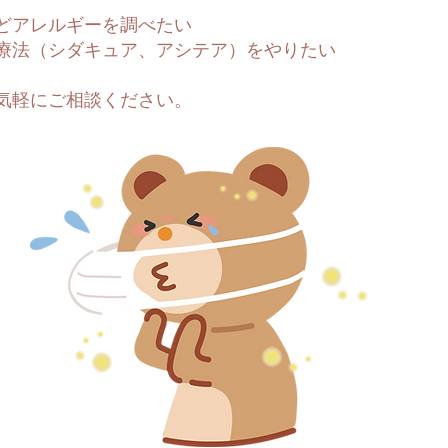
などアレルギーを調べたい
療法（シダキュア、アシテア）をやりたい
気軽にご相談ください。