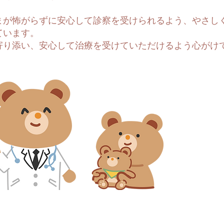
まが怖がらずに安心して診察を受けられるよう、やさし
ています。
寄り添い、安心して治療を受けていただけるよう心がけ