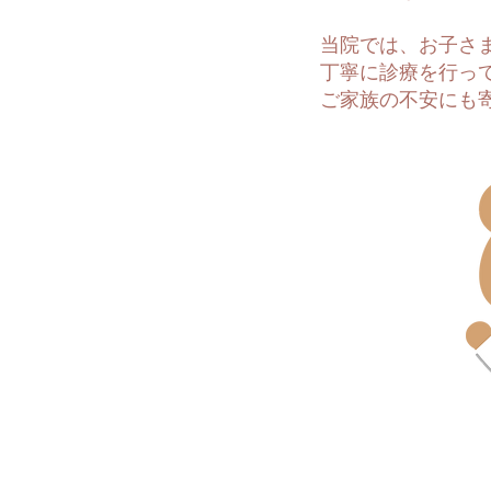
当院では、お子さ
丁寧に診療を行っ
ご家族の不安にも