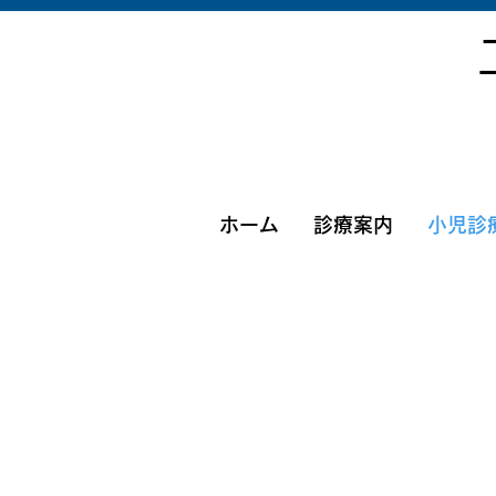
ホーム
診療案内
小児診