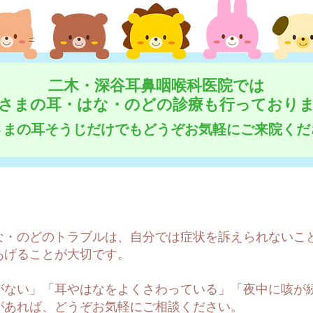
二木・深谷耳鼻咽喉科医院では
さまの耳・はな・のどの診療も行っており
さまの耳そうじだけでもどうぞお気軽にご来院くだ
な・のどのトラブルは、自分では症状を訴えられないこ
あげることが大切です。
がない」「耳やはなをよくさわっている」「夜中に咳が
があれば、どうぞお気軽にご相談ください。